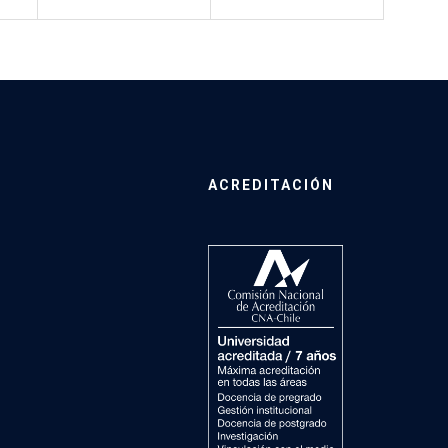
ACREDITACIÓN