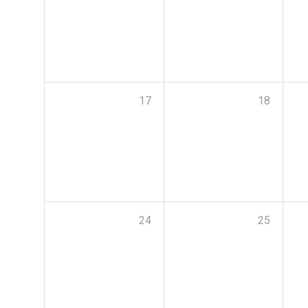
17
18
24
25