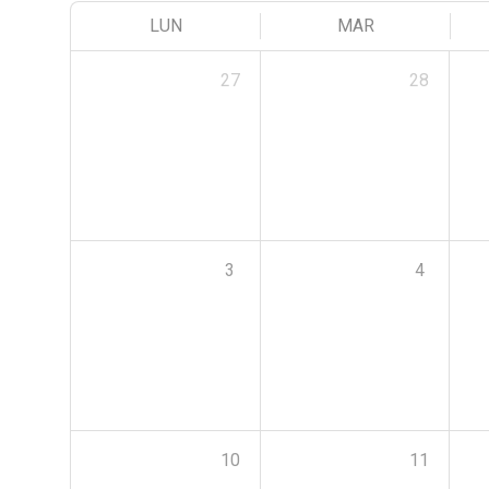
LUN
MAR
27
28
3
4
10
11