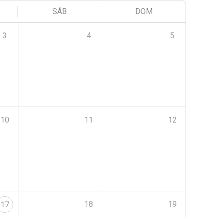
SÁB
DOM
3
4
5
10
11
12
18
19
17