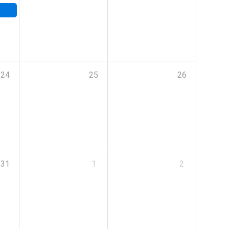
24
25
26
31
1
2