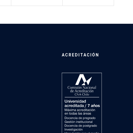
ACREDITACIÓN