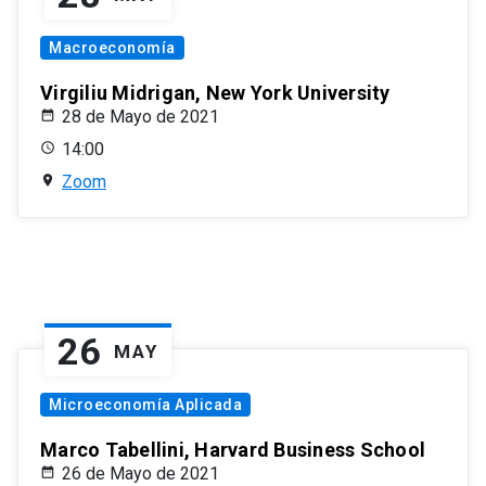
Macroeconomía
Virgiliu Midrigan, New York University
28 de Mayo de 2021
14:00
Zoom
26
MAY
Microeconomía Aplicada
Marco Tabellini, Harvard Business School
26 de Mayo de 2021