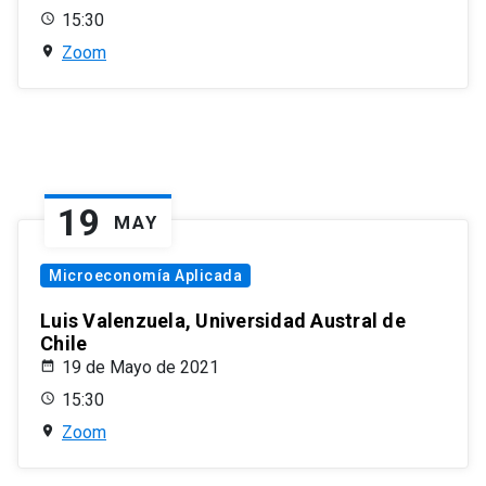
15:30
Zoom
19
MAY
Microeconomía Aplicada
Luis Valenzuela, Universidad Austral de
Chile
19 de Mayo de 2021
15:30
Zoom