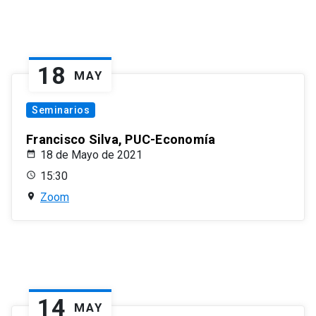
18
MAY
Seminarios
Francisco Silva, PUC-Economía
18 de Mayo de 2021
15:30
Zoom
14
MAY