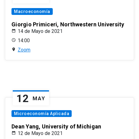
Macroeconomía
Giorgio Primiceri, Northwestern University
14 de Mayo de 2021
14:00
Zoom
12
MAY
Microeconomía Aplicada
Dean Yang, University of Michigan
12 de Mayo de 2021