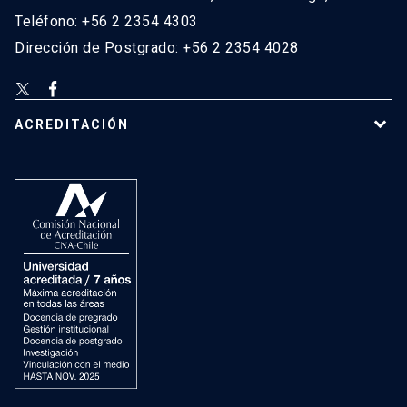
Teléfono: +56 2 2354 4303
Dirección de Postgrado: +56 2 2354 4028
ACREDITACIÓN