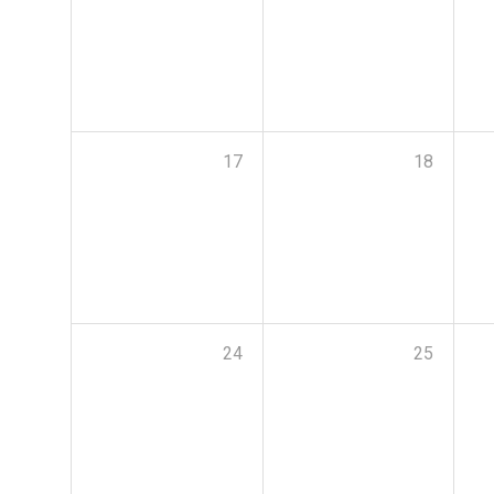
17
18
24
25