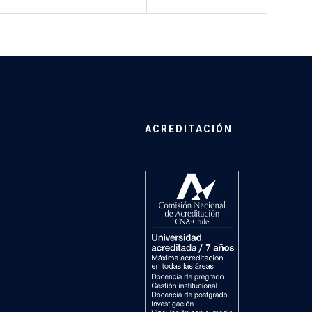
ACREDITACIÓN