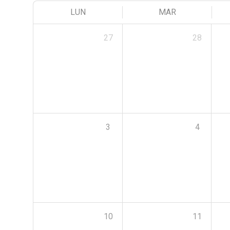
LUN
MAR
27
28
3
4
10
11