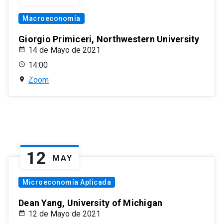
Macroeconomía
Giorgio Primiceri, Northwestern University
14 de Mayo de 2021
14:00
Zoom
12
MAY
Microeconomía Aplicada
Dean Yang, University of Michigan
12 de Mayo de 2021