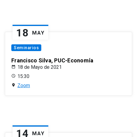
18
MAY
Seminarios
Francisco Silva, PUC-Economía
18 de Mayo de 2021
15:30
Zoom
14
MAY