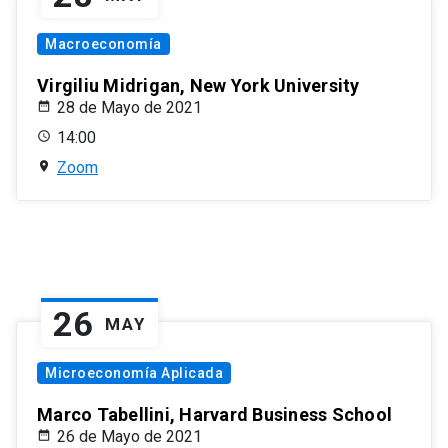
Macroeconomía
Virgiliu Midrigan, New York University
28 de Mayo de 2021
14:00
Zoom
26
MAY
Microeconomía Aplicada
Marco Tabellini, Harvard Business School
26 de Mayo de 2021