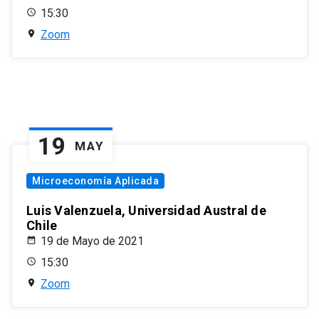
15:30
Zoom
19
MAY
Microeconomía Aplicada
Luis Valenzuela, Universidad Austral de
Chile
19 de Mayo de 2021
15:30
Zoom