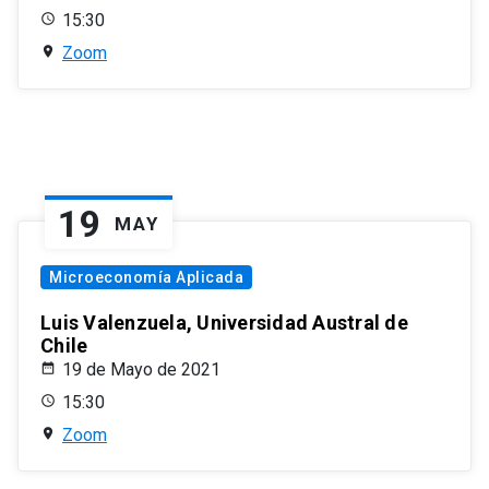
15:30
Zoom
19
MAY
Microeconomía Aplicada
Luis Valenzuela, Universidad Austral de
Chile
19 de Mayo de 2021
15:30
Zoom