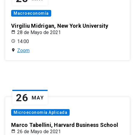
Macroeconomía
Virgiliu Midrigan, New York University
28 de Mayo de 2021
14:00
Zoom
26
MAY
Microeconomía Aplicada
Marco Tabellini, Harvard Business School
26 de Mayo de 2021