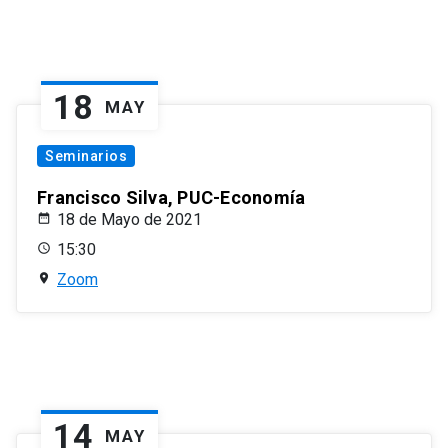
18
MAY
Seminarios
Francisco Silva, PUC-Economía
18 de Mayo de 2021
15:30
Zoom
14
MAY