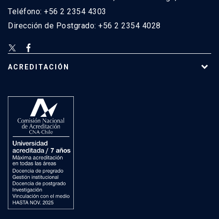
Teléfono: +56 2 2354 4303
Dirección de Postgrado: +56 2 2354 4028
ACREDITACIÓN