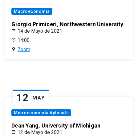
Macroeconomía
Giorgio Primiceri, Northwestern University
14 de Mayo de 2021
14:00
Zoom
12
MAY
Microeconomía Aplicada
Dean Yang, University of Michigan
12 de Mayo de 2021