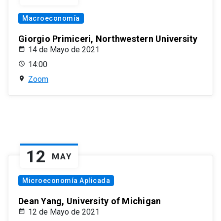
Macroeconomía
Giorgio Primiceri, Northwestern University
14 de Mayo de 2021
14:00
Zoom
12
MAY
Microeconomía Aplicada
Dean Yang, University of Michigan
12 de Mayo de 2021