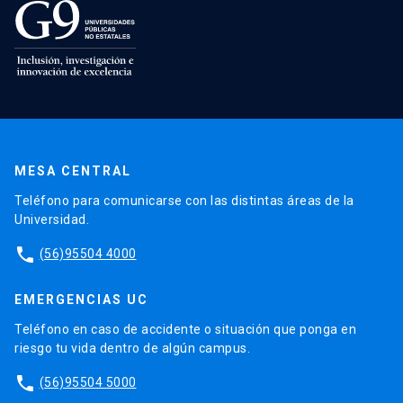
MESA CENTRAL
Teléfono para comunicarse con las distintas áreas de la
Universidad.
phone
(56)95504 4000
EMERGENCIAS UC
Teléfono en caso de accidente o situación que ponga en
riesgo tu vida dentro de algún campus.
phone
(56)95504 5000