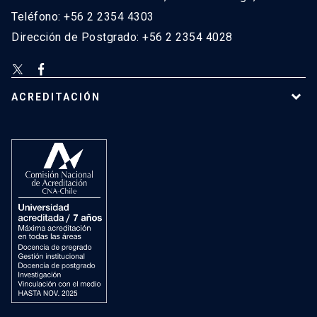
Teléfono: +56 2 2354 4303
Dirección de Postgrado: +56 2 2354 4028
ACREDITACIÓN