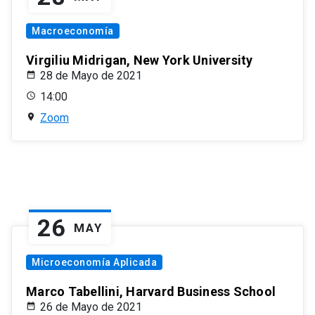
Macroeconomía
Virgiliu Midrigan, New York University
28 de Mayo de 2021
14:00
Zoom
26
MAY
Microeconomía Aplicada
Marco Tabellini, Harvard Business School
26 de Mayo de 2021