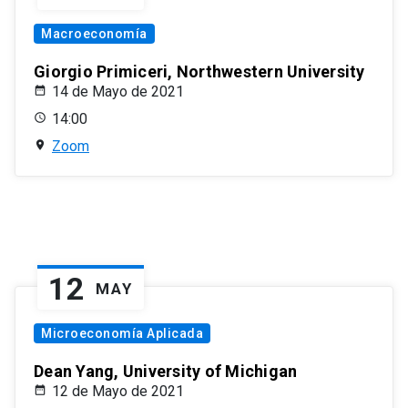
Macroeconomía
Giorgio Primiceri, Northwestern University
14 de Mayo de 2021
14:00
Zoom
12
MAY
Microeconomía Aplicada
Dean Yang, University of Michigan
12 de Mayo de 2021