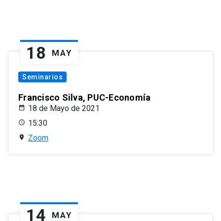
18
MAY
Seminarios
Francisco Silva, PUC-Economía
18 de Mayo de 2021
15:30
Zoom
14
MAY