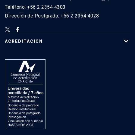
Teléfono: +56 2 2354 4303
Dirección de Postgrado: +56 2 2354 4028
ACREDITACIÓN