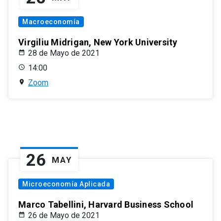
Macroeconomía
Virgiliu Midrigan, New York University
28 de Mayo de 2021
14:00
Zoom
26
MAY
Microeconomía Aplicada
Marco Tabellini, Harvard Business School
26 de Mayo de 2021