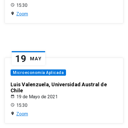
15:30
Zoom
19
MAY
Microeconomía Aplicada
Luis Valenzuela, Universidad Austral de
Chile
19 de Mayo de 2021
15:30
Zoom