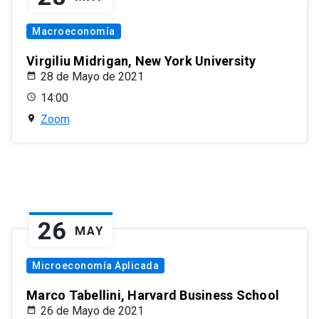
Macroeconomía
Virgiliu Midrigan, New York University
28 de Mayo de 2021
14:00
Zoom
26
MAY
Microeconomía Aplicada
Marco Tabellini, Harvard Business School
26 de Mayo de 2021