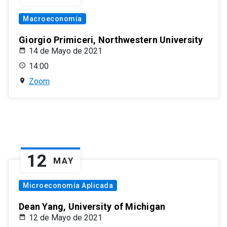
Macroeconomía
Giorgio Primiceri, Northwestern University
14 de Mayo de 2021
14:00
Zoom
12
MAY
Microeconomía Aplicada
Dean Yang, University of Michigan
12 de Mayo de 2021