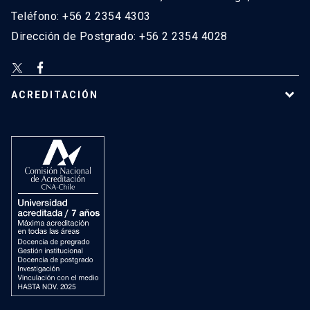
Teléfono: +56 2 2354 4303
Dirección de Postgrado: +56 2 2354 4028
ACREDITACIÓN