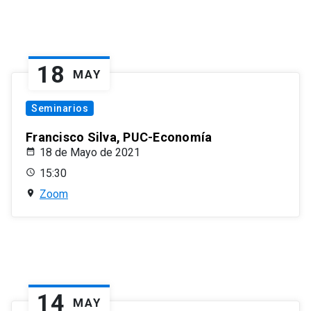
18
MAY
Seminarios
Francisco Silva, PUC-Economía
18 de Mayo de 2021
15:30
Zoom
14
MAY