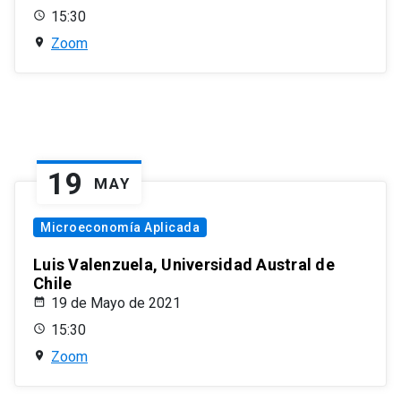
15:30
Zoom
19
MAY
Microeconomía Aplicada
Luis Valenzuela, Universidad Austral de
Chile
19 de Mayo de 2021
15:30
Zoom