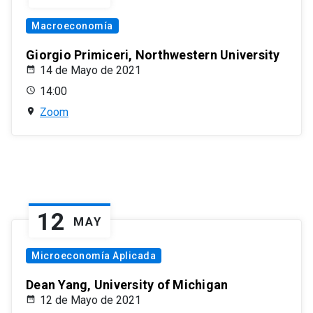
Macroeconomía
Giorgio Primiceri, Northwestern University
14 de Mayo de 2021
14:00
Zoom
12
MAY
Microeconomía Aplicada
Dean Yang, University of Michigan
12 de Mayo de 2021