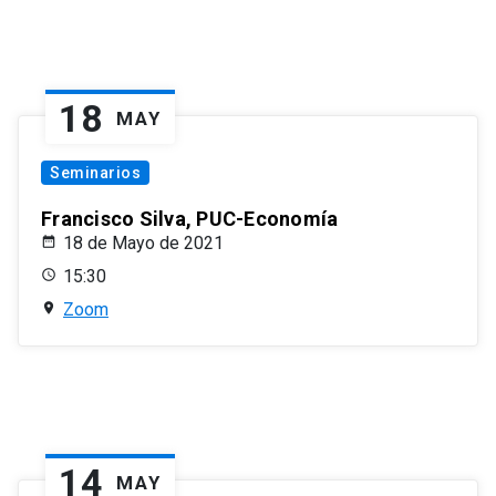
18
MAY
Seminarios
Francisco Silva, PUC-Economía
18 de Mayo de 2021
15:30
Zoom
14
MAY