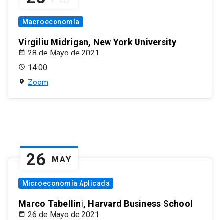
Macroeconomía
Virgiliu Midrigan, New York University
28 de Mayo de 2021
14:00
Zoom
26
MAY
Microeconomía Aplicada
Marco Tabellini, Harvard Business School
26 de Mayo de 2021