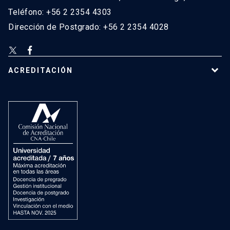
Teléfono: +56 2 2354 4303
Dirección de Postgrado: +56 2 2354 4028
ACREDITACIÓN