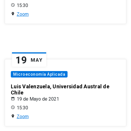
15:30
Zoom
19
MAY
Microeconomía Aplicada
Luis Valenzuela, Universidad Austral de
Chile
19 de Mayo de 2021
15:30
Zoom