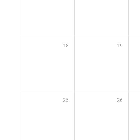
18
19
25
26