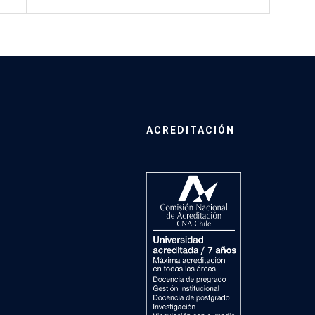
ACREDITACIÓN