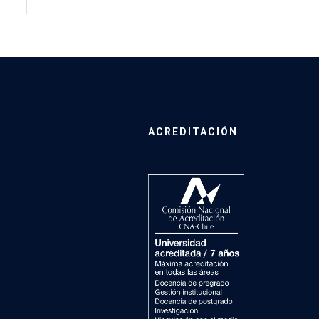
ACREDITACIÓN