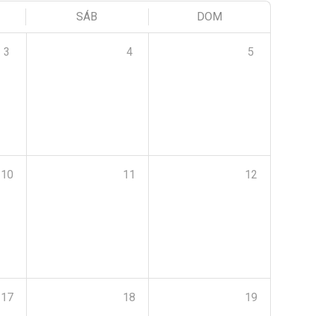
SÁB
DOM
3
4
5
10
11
12
17
18
19