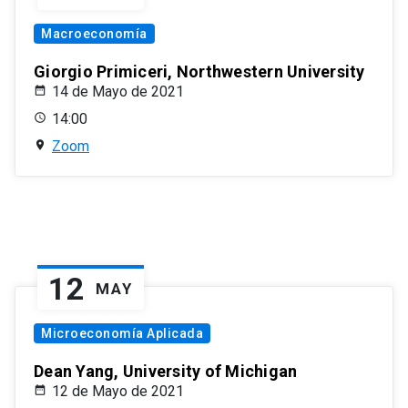
Macroeconomía
Giorgio Primiceri, Northwestern University
14 de Mayo de 2021
14:00
Zoom
12
MAY
Microeconomía Aplicada
Dean Yang, University of Michigan
12 de Mayo de 2021