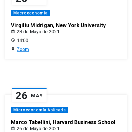
Macroeconomía
Virgiliu Midrigan, New York University
28 de Mayo de 2021
14:00
Zoom
26
MAY
Microeconomía Aplicada
Marco Tabellini, Harvard Business School
26 de Mayo de 2021