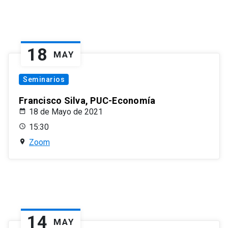
18
MAY
Seminarios
Francisco Silva, PUC-Economía
18 de Mayo de 2021
15:30
Zoom
14
MAY