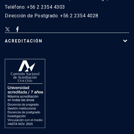
Teléfono: +56 2 2354 4303
Dirección de Postgrado: +56 2 2354 4028
ACREDITACIÓN