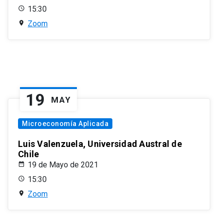
15:30
Zoom
19
MAY
Microeconomía Aplicada
Luis Valenzuela, Universidad Austral de
Chile
19 de Mayo de 2021
15:30
Zoom