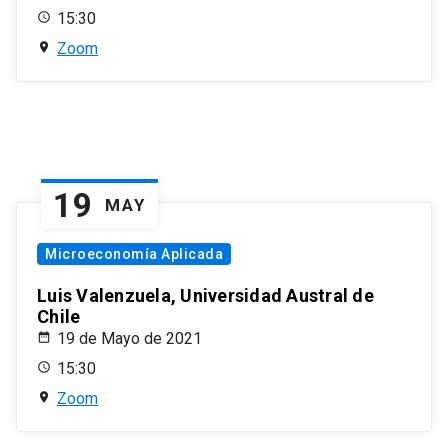
15:30
Zoom
19
MAY
Microeconomía Aplicada
Luis Valenzuela, Universidad Austral de
Chile
19 de Mayo de 2021
15:30
Zoom