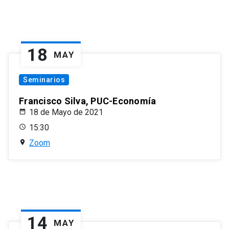
18
MAY
Seminarios
Francisco Silva, PUC-Economía
18 de Mayo de 2021
15:30
Zoom
14
MAY