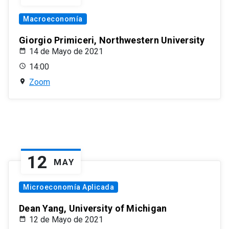
Macroeconomía
Giorgio Primiceri, Northwestern University
14 de Mayo de 2021
14:00
Zoom
12
MAY
Microeconomía Aplicada
Dean Yang, University of Michigan
12 de Mayo de 2021