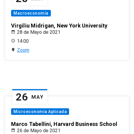
Macroeconomía
Virgiliu Midrigan, New York University
28 de Mayo de 2021
14:00
Zoom
26
MAY
Microeconomía Aplicada
Marco Tabellini, Harvard Business School
26 de Mayo de 2021