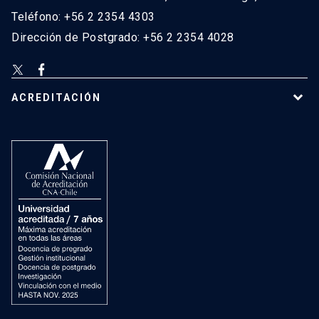
Teléfono: +56 2 2354 4303
Dirección de Postgrado: +56 2 2354 4028
ACREDITACIÓN