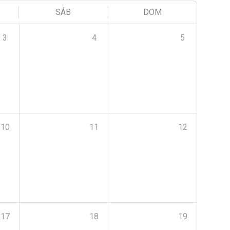
SÁB
DOM
3
4
5
10
11
12
17
18
19