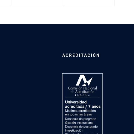
ACREDITACIÓN