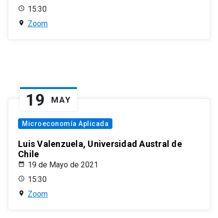
15:30
Zoom
19
MAY
Microeconomía Aplicada
Luis Valenzuela, Universidad Austral de
Chile
19 de Mayo de 2021
15:30
Zoom