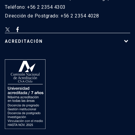
Teléfono: +56 2 2354 4303
Dirección de Postgrado: +56 2 2354 4028
ACREDITACIÓN