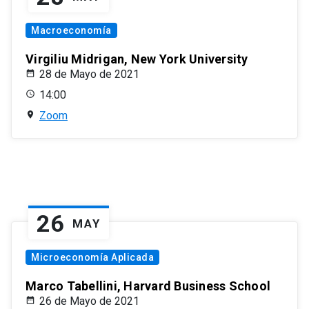
Macroeconomía
Virgiliu Midrigan, New York University
28 de Mayo de 2021
14:00
Zoom
26
MAY
Microeconomía Aplicada
Marco Tabellini, Harvard Business School
26 de Mayo de 2021