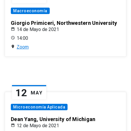
Macroeconomía
Giorgio Primiceri, Northwestern University
14 de Mayo de 2021
14:00
Zoom
12
MAY
Microeconomía Aplicada
Dean Yang, University of Michigan
12 de Mayo de 2021