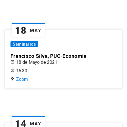
18
MAY
Seminarios
Francisco Silva, PUC-Economía
18 de Mayo de 2021
15:30
Zoom
14
MAY