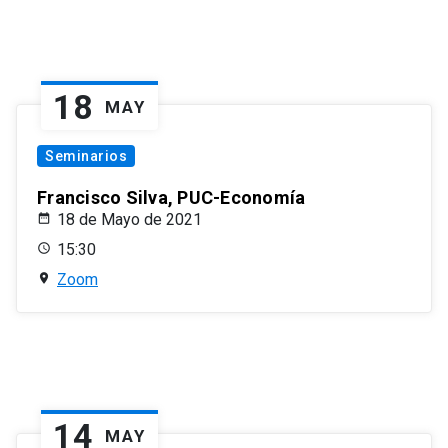
18
MAY
Seminarios
Francisco Silva, PUC-Economía
18 de Mayo de 2021
15:30
Zoom
14
MAY