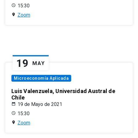
15:30
Zoom
19
MAY
Microeconomía Aplicada
Luis Valenzuela, Universidad Austral de
Chile
19 de Mayo de 2021
15:30
Zoom