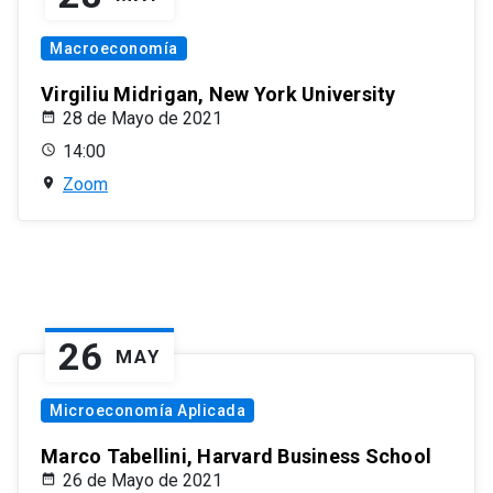
Macroeconomía
Virgiliu Midrigan, New York University
28 de Mayo de 2021
14:00
Zoom
26
MAY
Microeconomía Aplicada
Marco Tabellini, Harvard Business School
26 de Mayo de 2021