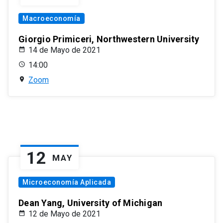
Macroeconomía
Giorgio Primiceri, Northwestern University
14 de Mayo de 2021
14:00
Zoom
12
MAY
Microeconomía Aplicada
Dean Yang, University of Michigan
12 de Mayo de 2021