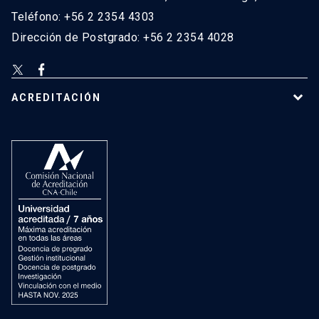
Teléfono: +56 2 2354 4303
Dirección de Postgrado: +56 2 2354 4028
ACREDITACIÓN