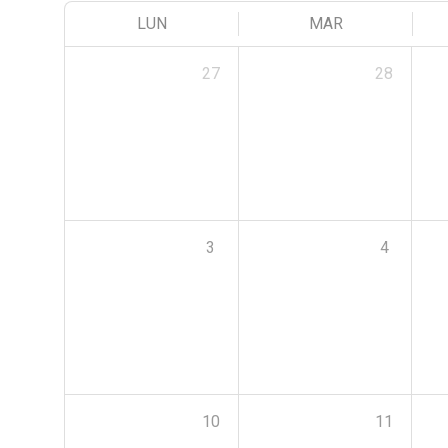
LUN
MAR
27
28
3
4
10
11