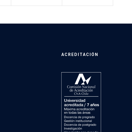
ACREDITACIÓN