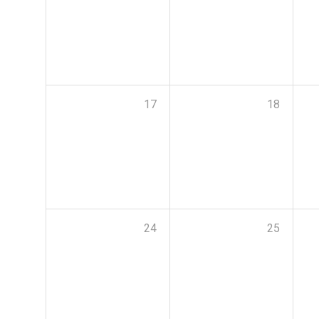
17
18
24
25