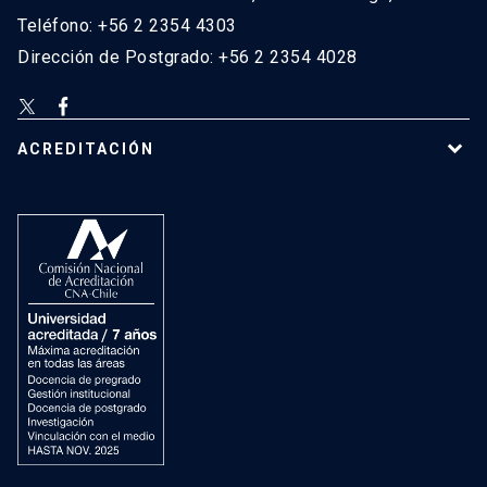
Teléfono: +56 2 2354 4303
Dirección de Postgrado: +56 2 2354 4028
ACREDITACIÓN