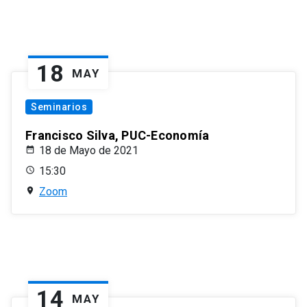
18
MAY
Seminarios
Francisco Silva, PUC-Economía
18 de Mayo de 2021
15:30
Zoom
14
MAY