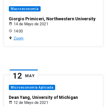
Macroeconomía
Giorgio Primiceri, Northwestern University
14 de Mayo de 2021
14:00
Zoom
12
MAY
Microeconomía Aplicada
Dean Yang, University of Michigan
12 de Mayo de 2021