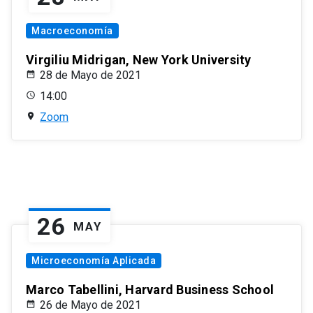
Macroeconomía
Virgiliu Midrigan, New York University
28 de Mayo de 2021
14:00
Zoom
26
MAY
Microeconomía Aplicada
Marco Tabellini, Harvard Business School
26 de Mayo de 2021