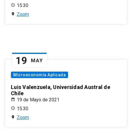
15:30
Zoom
19
MAY
Microeconomía Aplicada
Luis Valenzuela, Universidad Austral de
Chile
19 de Mayo de 2021
15:30
Zoom