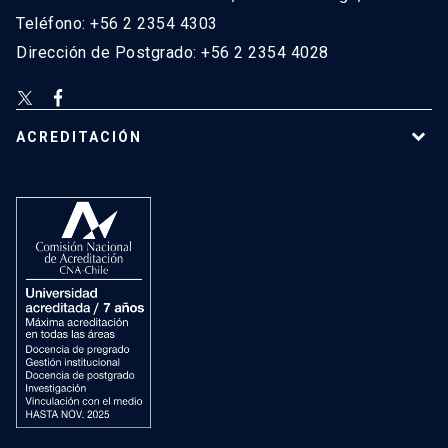
Teléfono: +56 2 2354 4303
Dirección de Postgrado: +56 2 2354 4028
ACREDITACIÓN