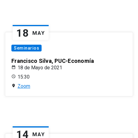
18
MAY
Seminarios
Francisco Silva, PUC-Economía
18 de Mayo de 2021
15:30
Zoom
14
MAY