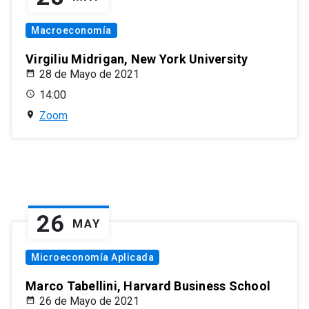
Macroeconomía
Virgiliu Midrigan, New York University
28 de Mayo de 2021
14:00
Zoom
26
MAY
Microeconomía Aplicada
Marco Tabellini, Harvard Business School
26 de Mayo de 2021