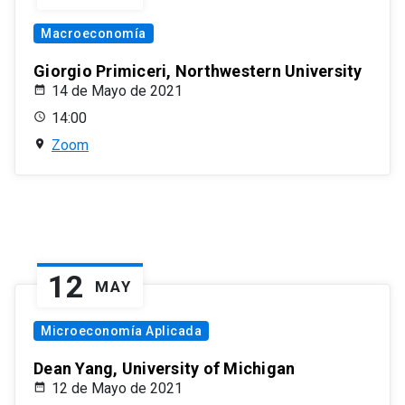
Macroeconomía
Giorgio Primiceri, Northwestern University
14 de Mayo de 2021
14:00
Zoom
12
MAY
Microeconomía Aplicada
Dean Yang, University of Michigan
12 de Mayo de 2021