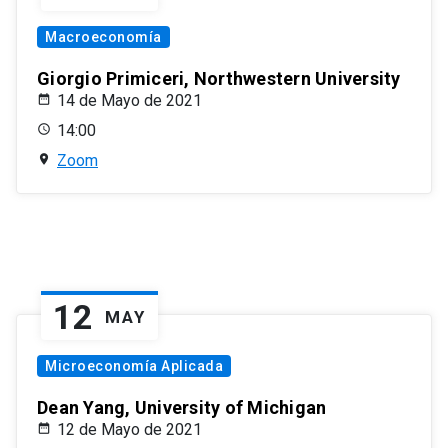
Macroeconomía
Giorgio Primiceri, Northwestern University
14 de Mayo de 2021
14:00
Zoom
12
MAY
Microeconomía Aplicada
Dean Yang, University of Michigan
12 de Mayo de 2021