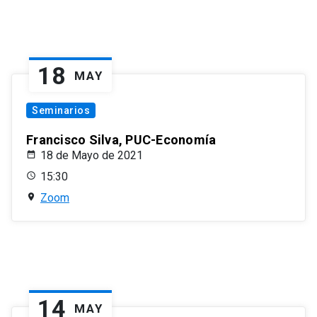
18
MAY
Seminarios
Francisco Silva, PUC-Economía
18 de Mayo de 2021
15:30
Zoom
14
MAY