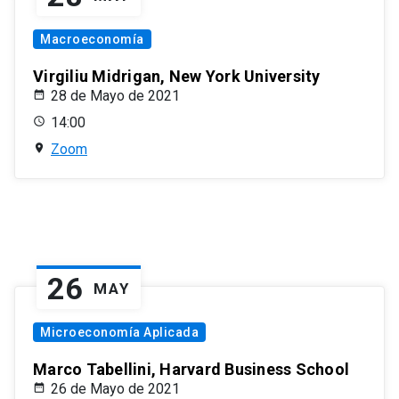
Macroeconomía
Virgiliu Midrigan, New York University
28 de Mayo de 2021
14:00
Zoom
26
MAY
Microeconomía Aplicada
Marco Tabellini, Harvard Business School
26 de Mayo de 2021