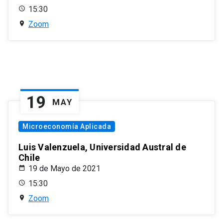
15:30
Zoom
19
MAY
Microeconomía Aplicada
Luis Valenzuela, Universidad Austral de
Chile
19 de Mayo de 2021
15:30
Zoom