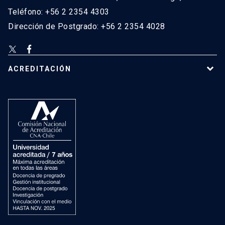
Teléfono: +56 2 2354 4303
Dirección de Postgrado: +56 2 2354 4028
ACREDITACIÓN