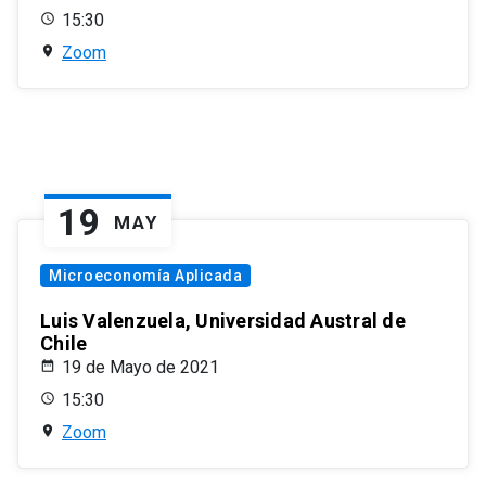
15:30
Zoom
19
MAY
Microeconomía Aplicada
Luis Valenzuela, Universidad Austral de
Chile
19 de Mayo de 2021
15:30
Zoom