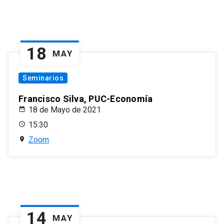
18
MAY
Seminarios
Francisco Silva, PUC-Economía
18 de Mayo de 2021
15:30
Zoom
14
MAY