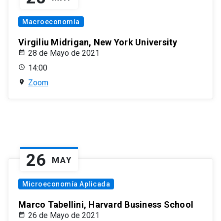
Macroeconomía
Virgiliu Midrigan, New York University
28 de Mayo de 2021
14:00
Zoom
26
MAY
Microeconomía Aplicada
Marco Tabellini, Harvard Business School
26 de Mayo de 2021