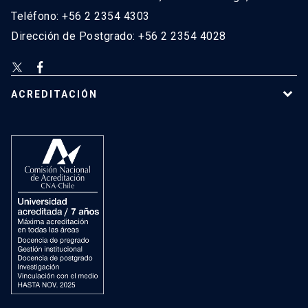
Teléfono: +56 2 2354 4303
Dirección de Postgrado: +56 2 2354 4028
ACREDITACIÓN