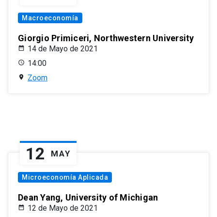
Macroeconomía
Giorgio Primiceri, Northwestern University
14 de Mayo de 2021
14:00
Zoom
12
MAY
Microeconomía Aplicada
Dean Yang, University of Michigan
12 de Mayo de 2021