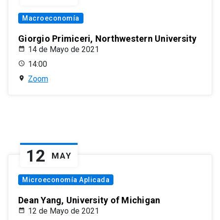
Macroeconomía
Giorgio Primiceri, Northwestern University
14 de Mayo de 2021
14:00
Zoom
12
MAY
Microeconomía Aplicada
Dean Yang, University of Michigan
12 de Mayo de 2021