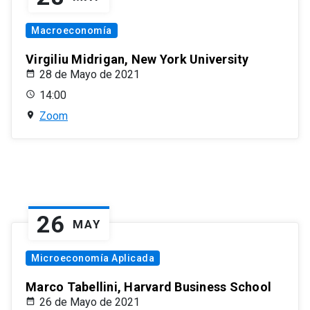
Macroeconomía
Virgiliu Midrigan, New York University
28 de Mayo de 2021
14:00
Zoom
26
MAY
Microeconomía Aplicada
Marco Tabellini, Harvard Business School
26 de Mayo de 2021