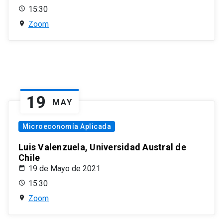
15:30
Zoom
19
MAY
Microeconomía Aplicada
Luis Valenzuela, Universidad Austral de
Chile
19 de Mayo de 2021
15:30
Zoom