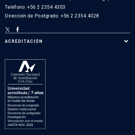
Teléfono: +56 2 2354 4303
Dirección de Postgrado: +56 2 2354 4028
ACREDITACIÓN