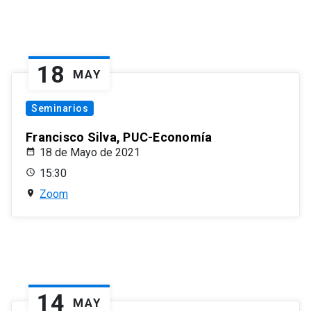
18
MAY
Seminarios
Francisco Silva, PUC-Economía
18 de Mayo de 2021
15:30
Zoom
14
MAY