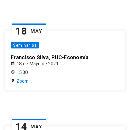
18
MAY
Seminarios
Francisco Silva, PUC-Economía
18 de Mayo de 2021
15:30
Zoom
14
MAY