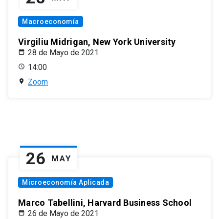
Macroeconomía
Virgiliu Midrigan, New York University
28 de Mayo de 2021
14:00
Zoom
26
MAY
Microeconomía Aplicada
Marco Tabellini, Harvard Business School
26 de Mayo de 2021