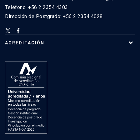
Teléfono: +56 2 2354 4303
Dirección de Postgrado: +56 2 2354 4028
ACREDITACIÓN