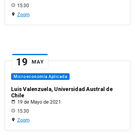
15:30
Zoom
19
MAY
Microeconomía Aplicada
Luis Valenzuela, Universidad Austral de
Chile
19 de Mayo de 2021
15:30
Zoom