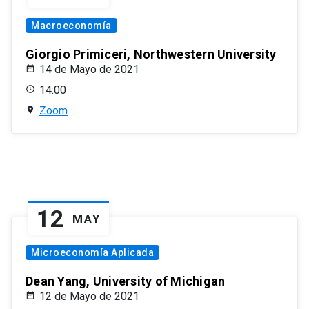
Macroeconomía
Giorgio Primiceri, Northwestern University
14 de Mayo de 2021
14:00
Zoom
12
MAY
Microeconomía Aplicada
Dean Yang, University of Michigan
12 de Mayo de 2021