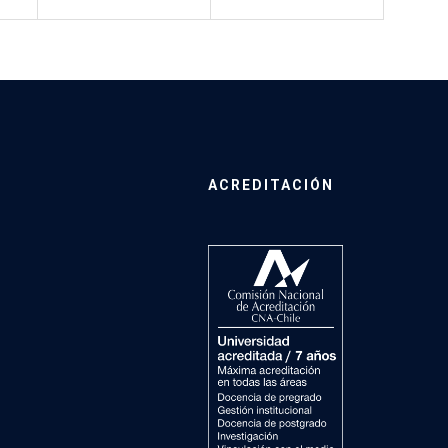
ACREDITACIÓN