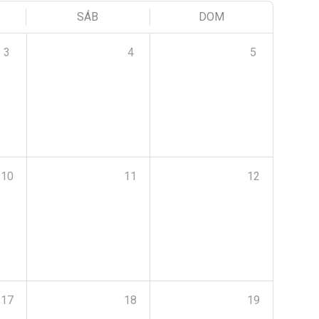
SÁB
DOM
3
4
5
10
11
12
17
18
19