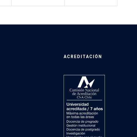
ACREDITACIÓN