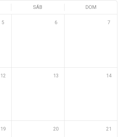
SÁB
DOM
5
6
7
12
13
14
19
20
21