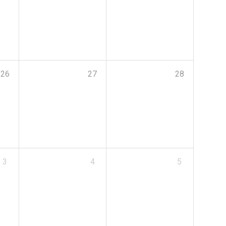
26
27
28
3
4
5