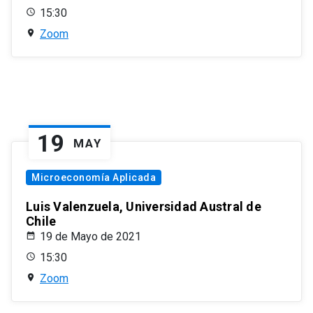
15:30
Zoom
19
MAY
Microeconomía Aplicada
Luis Valenzuela, Universidad Austral de
Chile
19 de Mayo de 2021
15:30
Zoom