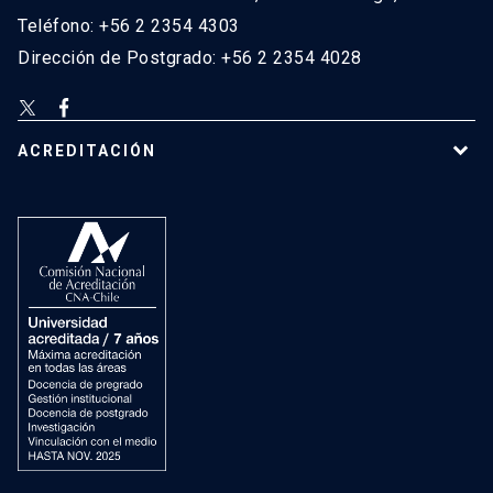
Teléfono: +56 2 2354 4303
Dirección de Postgrado: +56 2 2354 4028
ACREDITACIÓN