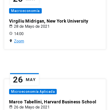
Macroeconomía
Virgiliu Midrigan, New York University
28 de Mayo de 2021
14:00
Zoom
26
MAY
Microeconomía Aplicada
Marco Tabellini, Harvard Business School
26 de Mayo de 2021