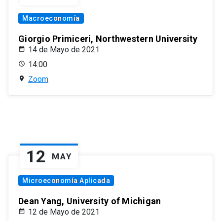
Macroeconomía
Giorgio Primiceri, Northwestern University
14 de Mayo de 2021
14:00
Zoom
12
MAY
Microeconomía Aplicada
Dean Yang, University of Michigan
12 de Mayo de 2021