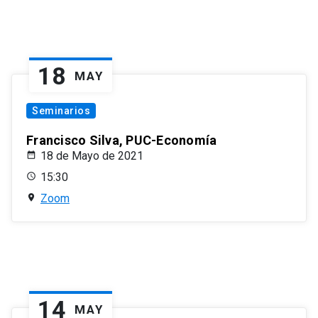
18
MAY
Seminarios
Francisco Silva, PUC-Economía
18 de Mayo de 2021
15:30
Zoom
14
MAY