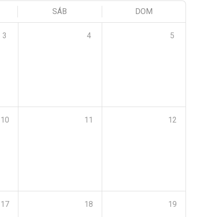
SÁB
DOM
3
4
5
10
11
12
17
18
19