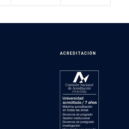
ACREDITACIÓN