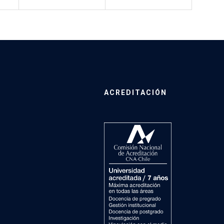
ACREDITACIÓN