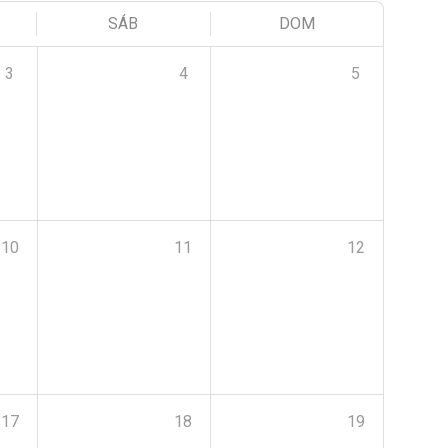
SÁB
DOM
3
4
5
10
11
12
17
18
19