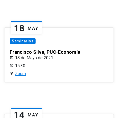
18
MAY
Seminarios
Francisco Silva, PUC-Economía
18 de Mayo de 2021
15:30
Zoom
14
MAY