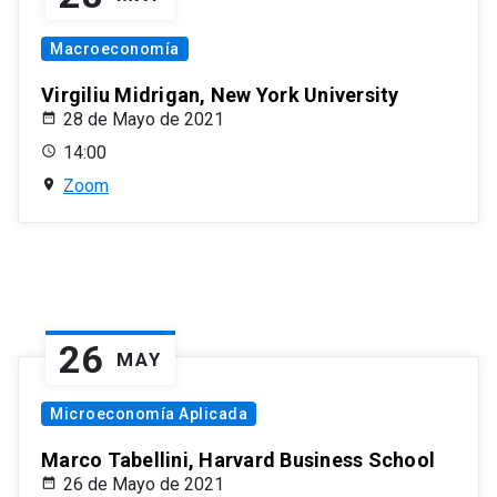
Macroeconomía
Virgiliu Midrigan, New York University
28 de Mayo de 2021
14:00
Zoom
26
MAY
Microeconomía Aplicada
Marco Tabellini, Harvard Business School
26 de Mayo de 2021