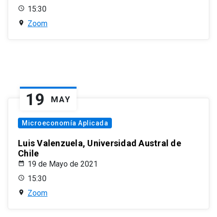
15:30
Zoom
19
MAY
Microeconomía Aplicada
Luis Valenzuela, Universidad Austral de
Chile
19 de Mayo de 2021
15:30
Zoom