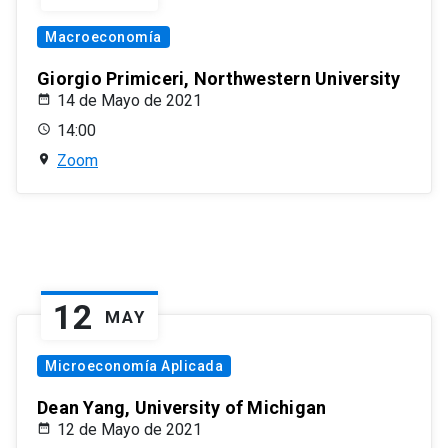
Macroeconomía
Giorgio Primiceri, Northwestern University
14 de Mayo de 2021
14:00
Zoom
12
MAY
Microeconomía Aplicada
Dean Yang, University of Michigan
12 de Mayo de 2021