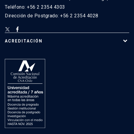
Teléfono: +56 2 2354 4303
Dirección de Postgrado: +56 2 2354 4028
ACREDITACIÓN