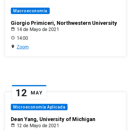
Macroeconomía
Giorgio Primiceri, Northwestern University
14 de Mayo de 2021
14:00
Zoom
12
MAY
Microeconomía Aplicada
Dean Yang, University of Michigan
12 de Mayo de 2021