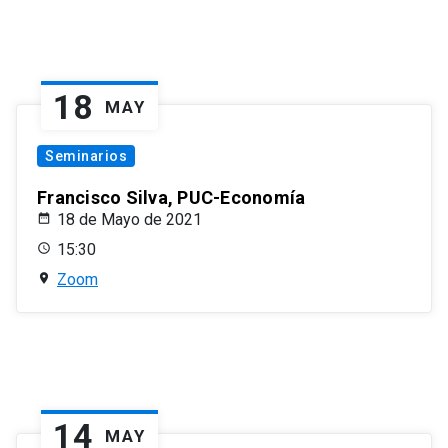
18
MAY
Seminarios
Francisco Silva, PUC-Economía
18 de Mayo de 2021
15:30
Zoom
14
MAY