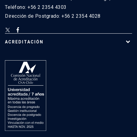
Teléfono: +56 2 2354 4303
Dirección de Postgrado: +56 2 2354 4028
ACREDITACIÓN