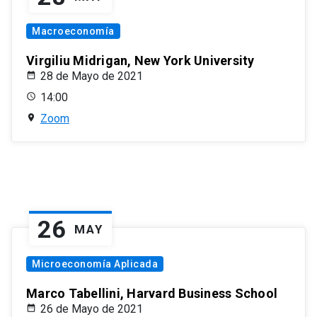
Macroeconomía
Virgiliu Midrigan, New York University
28 de Mayo de 2021
14:00
Zoom
26
MAY
Microeconomía Aplicada
Marco Tabellini, Harvard Business School
26 de Mayo de 2021