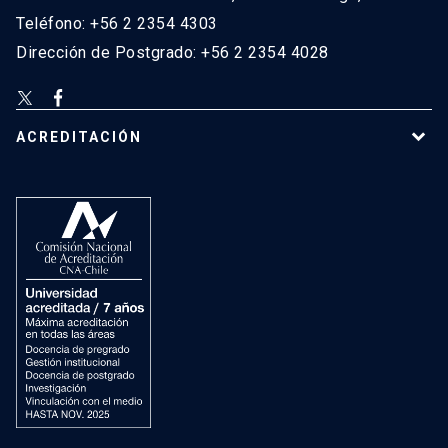
Teléfono: +56 2 2354 4303
Dirección de Postgrado: +56 2 2354 4028
ACREDITACIÓN