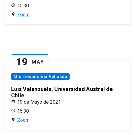
15:30
Zoom
19
MAY
Microeconomía Aplicada
Luis Valenzuela, Universidad Austral de
Chile
19 de Mayo de 2021
15:30
Zoom