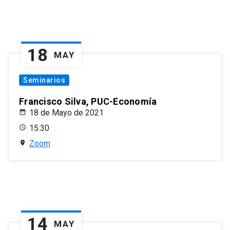
18
MAY
Seminarios
Francisco Silva, PUC-Economía
18 de Mayo de 2021
15:30
Zoom
14
MAY