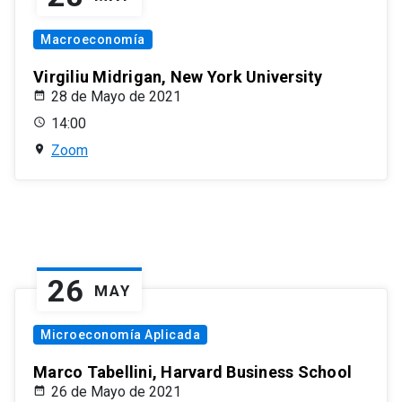
Macroeconomía
Virgiliu Midrigan, New York University
28 de Mayo de 2021
14:00
Zoom
26
MAY
Microeconomía Aplicada
Marco Tabellini, Harvard Business School
26 de Mayo de 2021