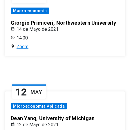
Macroeconomía
Giorgio Primiceri, Northwestern University
14 de Mayo de 2021
14:00
Zoom
12
MAY
Microeconomía Aplicada
Dean Yang, University of Michigan
12 de Mayo de 2021