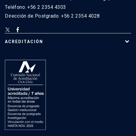
Teléfono: +56 2 2354 4303
Dirección de Postgrado: +56 2 2354 4028
ACREDITACIÓN