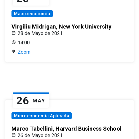
Macroeconomía
Virgiliu Midrigan, New York University
28 de Mayo de 2021
14:00
Zoom
26
MAY
Microeconomía Aplicada
Marco Tabellini, Harvard Business School
26 de Mayo de 2021