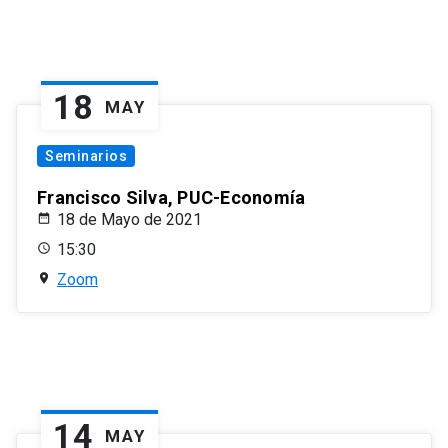
18
MAY
Seminarios
Francisco Silva, PUC-Economía
18 de Mayo de 2021
15:30
Zoom
14
MAY