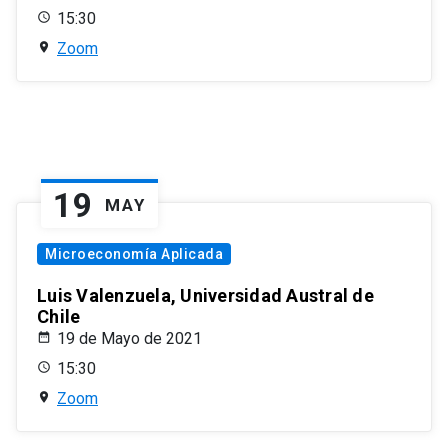
15:30
Zoom
19
MAY
Microeconomía Aplicada
Luis Valenzuela, Universidad Austral de
Chile
19 de Mayo de 2021
15:30
Zoom