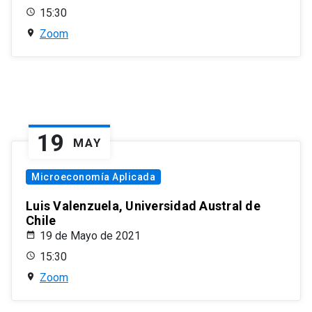
15:30
Zoom
19
MAY
Microeconomía Aplicada
Luis Valenzuela, Universidad Austral de
Chile
19 de Mayo de 2021
15:30
Zoom