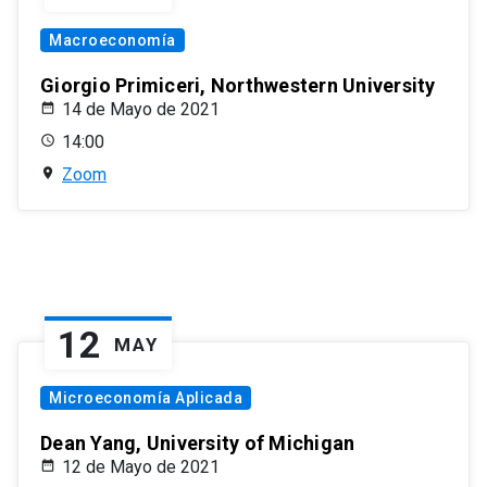
Macroeconomía
Giorgio Primiceri, Northwestern University
14 de Mayo de 2021
14:00
Zoom
12
MAY
Microeconomía Aplicada
Dean Yang, University of Michigan
12 de Mayo de 2021