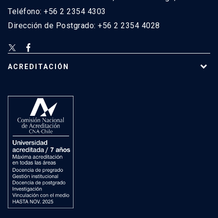
Teléfono: +56 2 2354 4303
Dirección de Postgrado: +56 2 2354 4028
ACREDITACIÓN