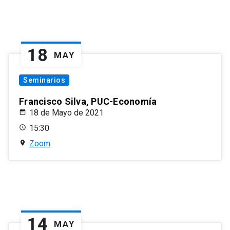
18
MAY
Seminarios
Francisco Silva, PUC-Economía
18 de Mayo de 2021
15:30
Zoom
14
MAY