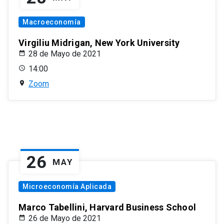
Macroeconomía
Virgiliu Midrigan, New York University
28 de Mayo de 2021
14:00
Zoom
26
MAY
Microeconomía Aplicada
Marco Tabellini, Harvard Business School
26 de Mayo de 2021