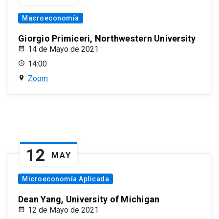
Macroeconomía
Giorgio Primiceri, Northwestern University
14 de Mayo de 2021
14:00
Zoom
12
MAY
Microeconomía Aplicada
Dean Yang, University of Michigan
12 de Mayo de 2021