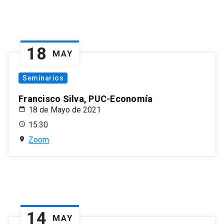
18
MAY
Seminarios
Francisco Silva, PUC-Economía
18 de Mayo de 2021
15:30
Zoom
14
MAY