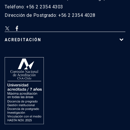
Teléfono: +56 2 2354 4303
Dirección de Postgrado: +56 2 2354 4028
ACREDITACIÓN