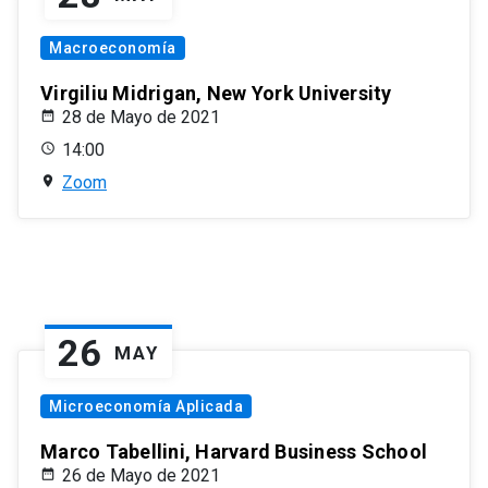
Macroeconomía
Virgiliu Midrigan, New York University
28 de Mayo de 2021
14:00
Zoom
26
MAY
Microeconomía Aplicada
Marco Tabellini, Harvard Business School
26 de Mayo de 2021