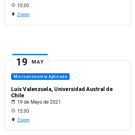
15:30
Zoom
19
MAY
Microeconomía Aplicada
Luis Valenzuela, Universidad Austral de
Chile
19 de Mayo de 2021
15:30
Zoom