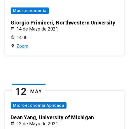
Macroeconomía
Giorgio Primiceri, Northwestern University
14 de Mayo de 2021
14:00
Zoom
12
MAY
Microeconomía Aplicada
Dean Yang, University of Michigan
12 de Mayo de 2021