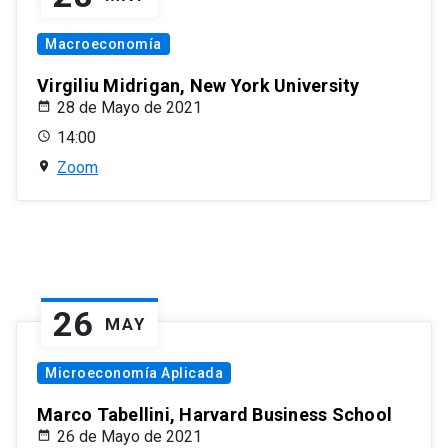
Macroeconomía
Virgiliu Midrigan, New York University
28 de Mayo de 2021
14:00
Zoom
26
MAY
Microeconomía Aplicada
Marco Tabellini, Harvard Business School
26 de Mayo de 2021