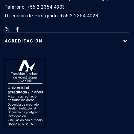
Teléfono: +56 2 2354 4303
Dirección de Postgrado: +56 2 2354 4028
ACREDITACIÓN