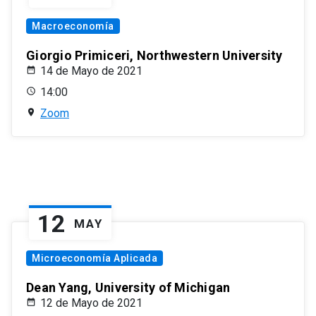
Macroeconomía
Giorgio Primiceri, Northwestern University
14 de Mayo de 2021
14:00
Zoom
12
MAY
Microeconomía Aplicada
Dean Yang, University of Michigan
12 de Mayo de 2021