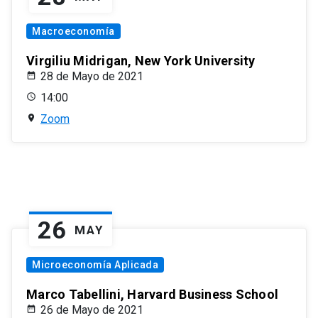
Macroeconomía
Virgiliu Midrigan, New York University
28 de Mayo de 2021
14:00
Zoom
26
MAY
Microeconomía Aplicada
Marco Tabellini, Harvard Business School
26 de Mayo de 2021