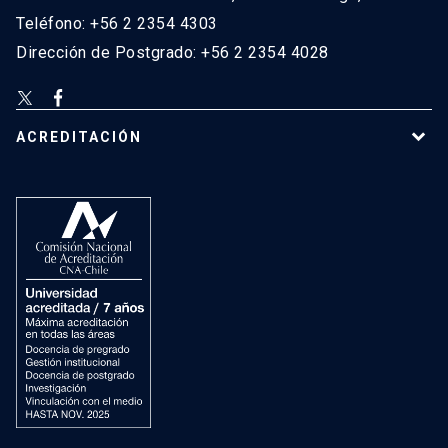
Teléfono: +56 2 2354 4303
Dirección de Postgrado: +56 2 2354 4028
ACREDITACIÓN