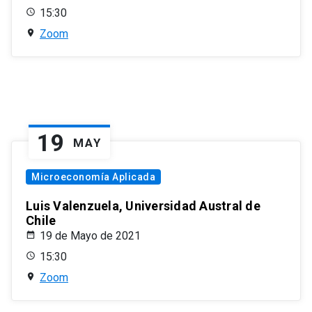
15:30
Zoom
19
MAY
Microeconomía Aplicada
Luis Valenzuela, Universidad Austral de
Chile
19 de Mayo de 2021
15:30
Zoom