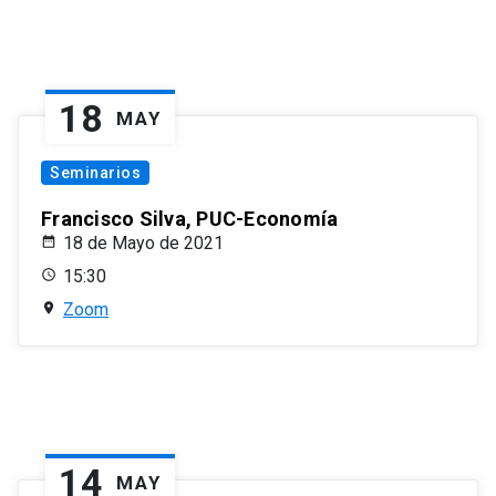
18
MAY
Seminarios
Francisco Silva, PUC-Economía
18 de Mayo de 2021
15:30
Zoom
14
MAY