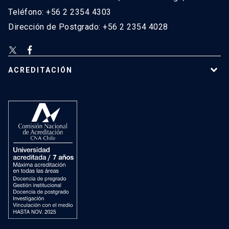
Teléfono: +56 2 2354 4303
Dirección de Postgrado: +56 2 2354 4028
ACREDITACIÓN