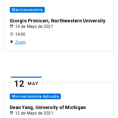
Macroeconomía
Giorgio Primiceri, Northwestern University
14 de Mayo de 2021
14:00
Zoom
12
MAY
Microeconomía Aplicada
Dean Yang, University of Michigan
12 de Mayo de 2021