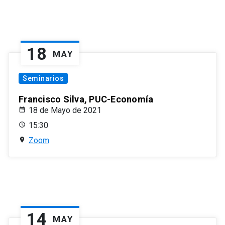
18
MAY
Seminarios
Francisco Silva, PUC-Economía
18 de Mayo de 2021
15:30
Zoom
14
MAY