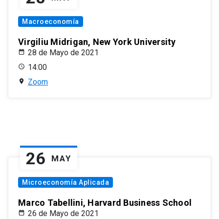
Macroeconomía
Virgiliu Midrigan, New York University
28 de Mayo de 2021
14:00
Zoom
26
MAY
Microeconomía Aplicada
Marco Tabellini, Harvard Business School
26 de Mayo de 2021