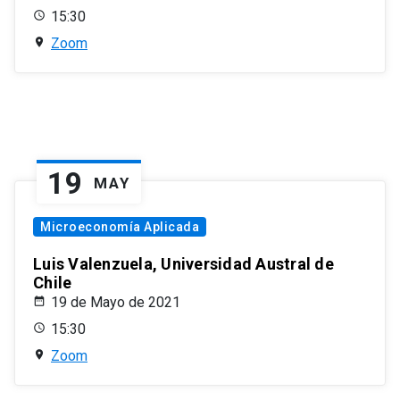
15:30
Zoom
19
MAY
Microeconomía Aplicada
Luis Valenzuela, Universidad Austral de
Chile
19 de Mayo de 2021
15:30
Zoom