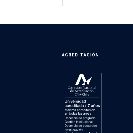
ACREDITACIÓN