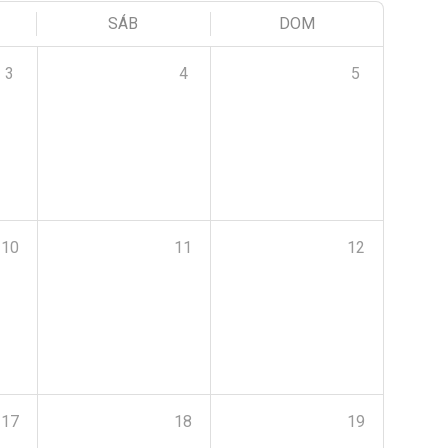
SÁB
DOM
3
4
5
10
11
12
17
18
19