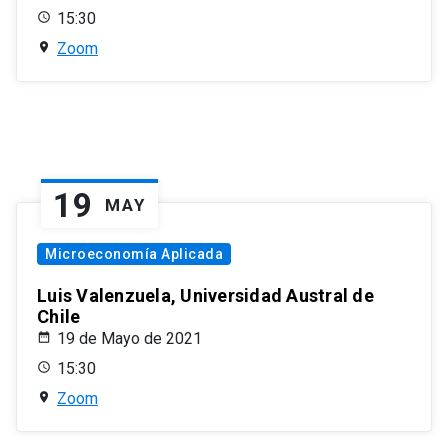
15:30
Zoom
19
MAY
Microeconomía Aplicada
Luis Valenzuela, Universidad Austral de
Chile
19 de Mayo de 2021
15:30
Zoom