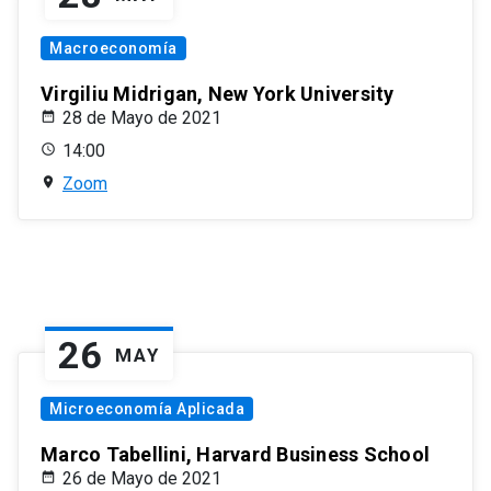
Macroeconomía
Virgiliu Midrigan, New York University
28 de Mayo de 2021
14:00
Zoom
26
MAY
Microeconomía Aplicada
Marco Tabellini, Harvard Business School
26 de Mayo de 2021