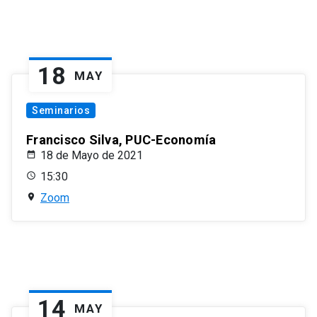
18
MAY
Seminarios
Francisco Silva, PUC-Economía
18 de Mayo de 2021
15:30
Zoom
14
MAY