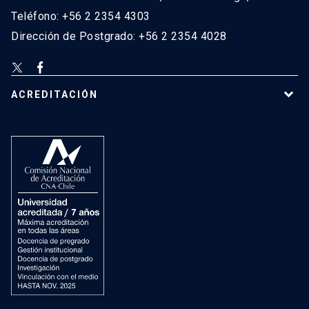
Teléfono: +56 2 2354 4303
Dirección de Postgrado: +56 2 2354 4028
ACREDITACIÓN