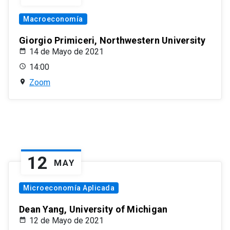
Macroeconomía
Giorgio Primiceri, Northwestern University
14 de Mayo de 2021
14:00
Zoom
12
MAY
Microeconomía Aplicada
Dean Yang, University of Michigan
12 de Mayo de 2021