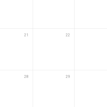
21
22
28
29