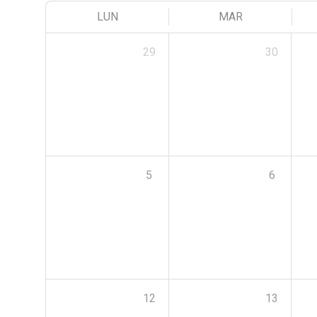
LUN
MAR
29
30
5
6
12
13