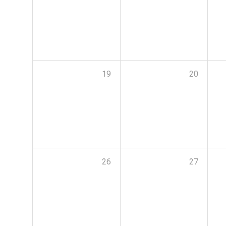
19
20
26
27