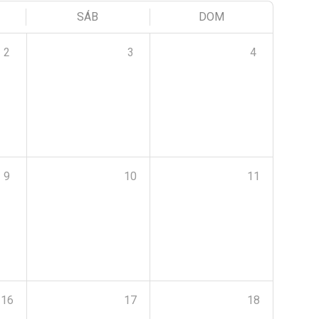
SÁB
DOM
2
3
4
9
10
11
16
17
18