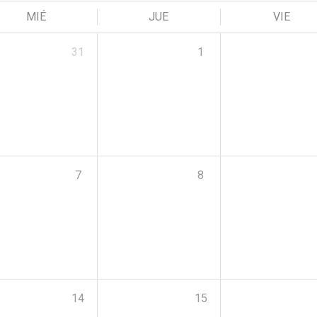
MIÉ
JUE
VIE
31
1
7
8
14
15