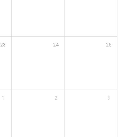
23
24
25
1
2
3