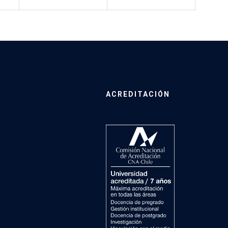
ACREDITACIÓN