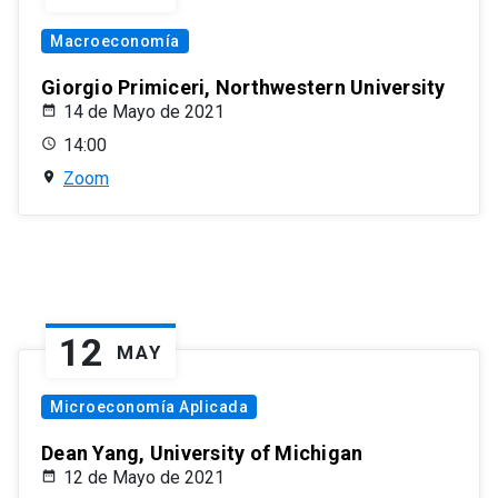
Macroeconomía
Giorgio Primiceri, Northwestern University
14 de Mayo de 2021
14:00
Zoom
12
MAY
Microeconomía Aplicada
Dean Yang, University of Michigan
12 de Mayo de 2021