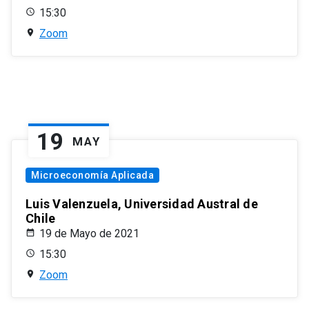
15:30
Zoom
19
MAY
Microeconomía Aplicada
Luis Valenzuela, Universidad Austral de
Chile
19 de Mayo de 2021
15:30
Zoom