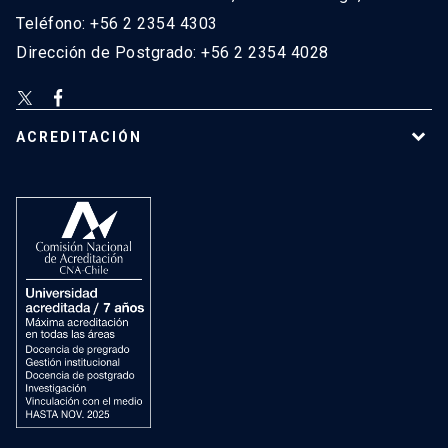
Teléfono: +56 2 2354 4303
Dirección de Postgrado: +56 2 2354 4028
ACREDITACIÓN