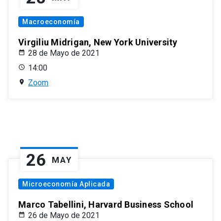
Macroeconomía
Virgiliu Midrigan, New York University
28 de Mayo de 2021
14:00
Zoom
26
MAY
Microeconomía Aplicada
Marco Tabellini, Harvard Business School
26 de Mayo de 2021