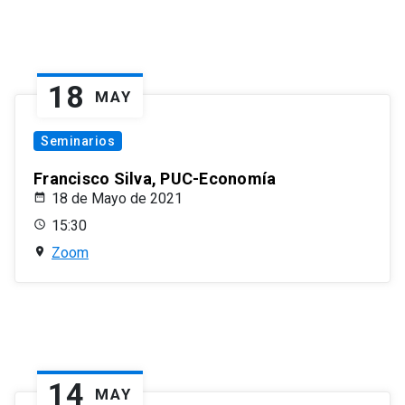
18
MAY
Seminarios
Francisco Silva, PUC-Economía
18 de Mayo de 2021
15:30
Zoom
14
MAY