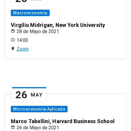
Macroeconomía
Virgiliu Midrigan, New York University
28 de Mayo de 2021
14:00
Zoom
26
MAY
Microeconomía Aplicada
Marco Tabellini, Harvard Business School
26 de Mayo de 2021