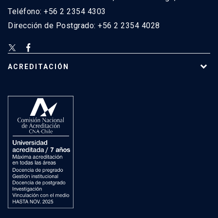
Teléfono: +56 2 2354 4303
Dirección de Postgrado: +56 2 2354 4028
ACREDITACIÓN