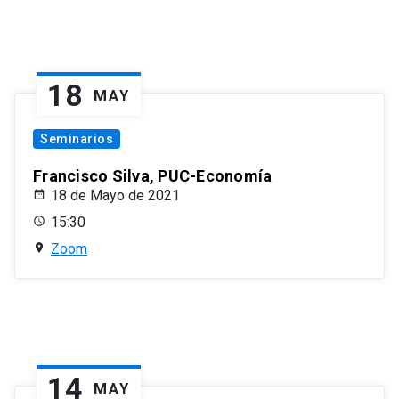
18
MAY
Seminarios
Francisco Silva, PUC-Economía
18 de Mayo de 2021
15:30
Zoom
14
MAY