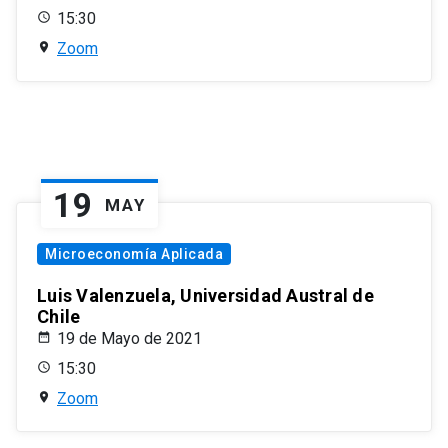
15:30
Zoom
19
MAY
Microeconomía Aplicada
Luis Valenzuela, Universidad Austral de
Chile
19 de Mayo de 2021
15:30
Zoom