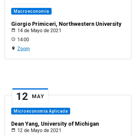
Macroeconomía
Giorgio Primiceri, Northwestern University
14 de Mayo de 2021
14:00
Zoom
12
MAY
Microeconomía Aplicada
Dean Yang, University of Michigan
12 de Mayo de 2021