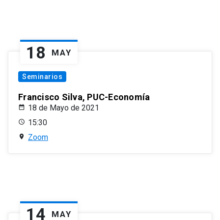
18
MAY
Seminarios
Francisco Silva, PUC-Economía
18 de Mayo de 2021
15:30
Zoom
14
MAY