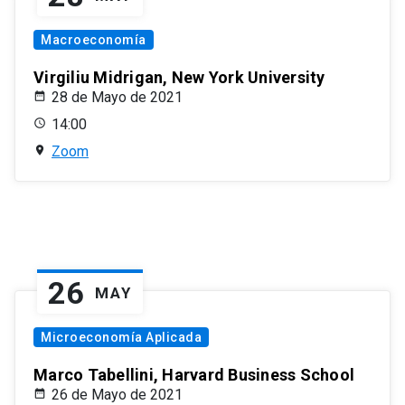
Macroeconomía
Virgiliu Midrigan, New York University
28 de Mayo de 2021
14:00
Zoom
26
MAY
Microeconomía Aplicada
Marco Tabellini, Harvard Business School
26 de Mayo de 2021