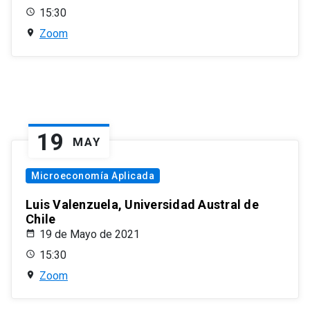
15:30
Zoom
19
MAY
Microeconomía Aplicada
Luis Valenzuela, Universidad Austral de
Chile
19 de Mayo de 2021
15:30
Zoom