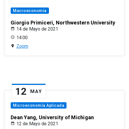
Macroeconomía
Giorgio Primiceri, Northwestern University
14 de Mayo de 2021
14:00
Zoom
12
MAY
Microeconomía Aplicada
Dean Yang, University of Michigan
12 de Mayo de 2021