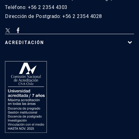
Teléfono: +56 2 2354 4303
Dirección de Postgrado: +56 2 2354 4028
ACREDITACIÓN