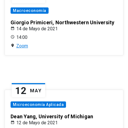
Macroeconomía
Giorgio Primiceri, Northwestern University
14 de Mayo de 2021
14:00
Zoom
12
MAY
Microeconomía Aplicada
Dean Yang, University of Michigan
12 de Mayo de 2021