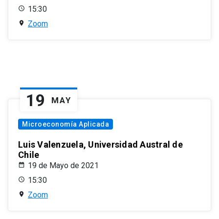
15:30
Zoom
19
MAY
Microeconomía Aplicada
Luis Valenzuela, Universidad Austral de
Chile
19 de Mayo de 2021
15:30
Zoom