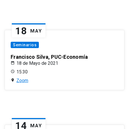
18
MAY
Seminarios
Francisco Silva, PUC-Economía
18 de Mayo de 2021
15:30
Zoom
14
MAY