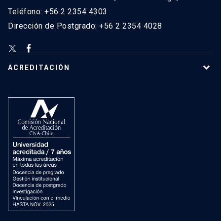
Teléfono: +56 2 2354 4303
Dirección de Postgrado: +56 2 2354 4028
ACREDITACIÓN