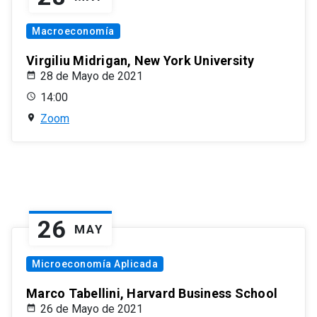
Macroeconomía
Virgiliu Midrigan, New York University
28 de Mayo de 2021
14:00
Zoom
26
MAY
Microeconomía Aplicada
Marco Tabellini, Harvard Business School
26 de Mayo de 2021