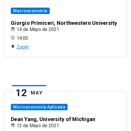
Macroeconomía
Giorgio Primiceri, Northwestern University
14 de Mayo de 2021
14:00
Zoom
12
MAY
Microeconomía Aplicada
Dean Yang, University of Michigan
12 de Mayo de 2021