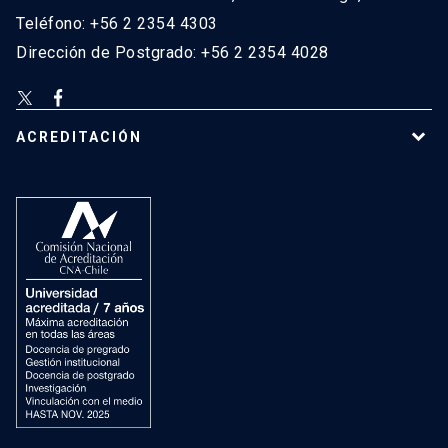
Teléfono: +56 2 2354 4303
Dirección de Postgrado: +56 2 2354 4028
ACREDITACIÓN