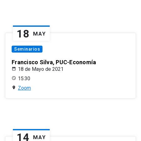
18
MAY
Seminarios
Francisco Silva, PUC-Economía
18 de Mayo de 2021
15:30
Zoom
14
MAY