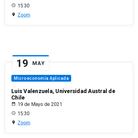
15:30
Zoom
19
MAY
Microeconomía Aplicada
Luis Valenzuela, Universidad Austral de
Chile
19 de Mayo de 2021
15:30
Zoom