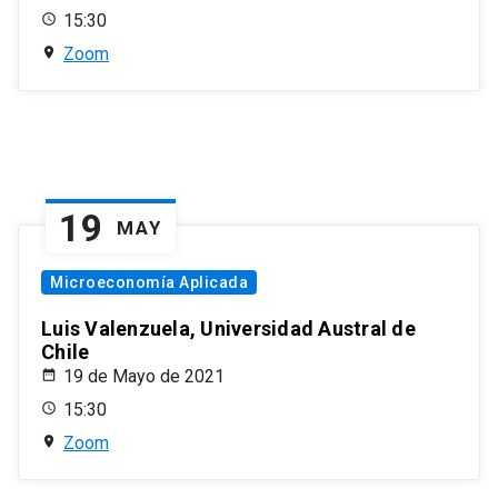
15:30
Zoom
19
MAY
Microeconomía Aplicada
Luis Valenzuela, Universidad Austral de
Chile
19 de Mayo de 2021
15:30
Zoom