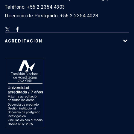
Teléfono: +56 2 2354 4303
Dirección de Postgrado: +56 2 2354 4028
ACREDITACIÓN