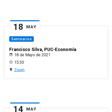
18
MAY
Seminarios
Francisco Silva, PUC-Economía
18 de Mayo de 2021
15:30
Zoom
14
MAY