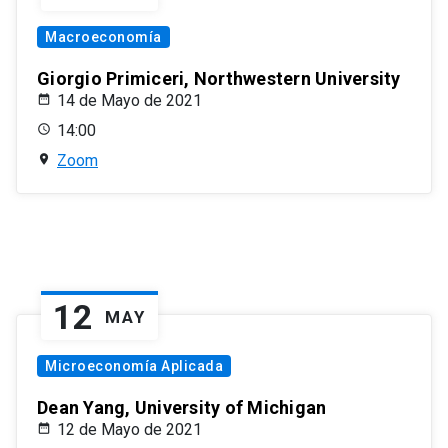
Macroeconomía
Giorgio Primiceri, Northwestern University
14 de Mayo de 2021
14:00
Zoom
12
MAY
Microeconomía Aplicada
Dean Yang, University of Michigan
12 de Mayo de 2021