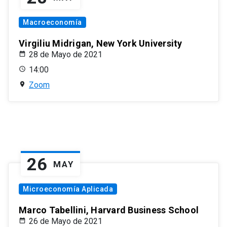
Macroeconomía
Virgiliu Midrigan, New York University
28 de Mayo de 2021
14:00
Zoom
26
MAY
Microeconomía Aplicada
Marco Tabellini, Harvard Business School
26 de Mayo de 2021