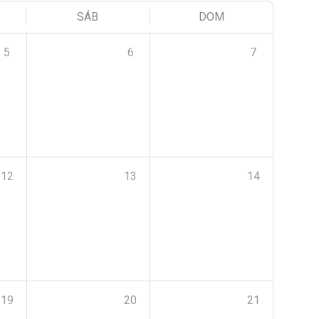
SÁB
DOM
5
6
7
12
13
14
19
20
21