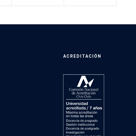
ACREDITACIÓN