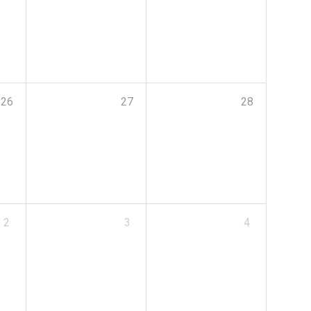
26
27
28
2
3
4