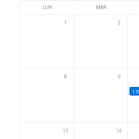
LUN
MAR
1
2
8
9
1:3
15
16