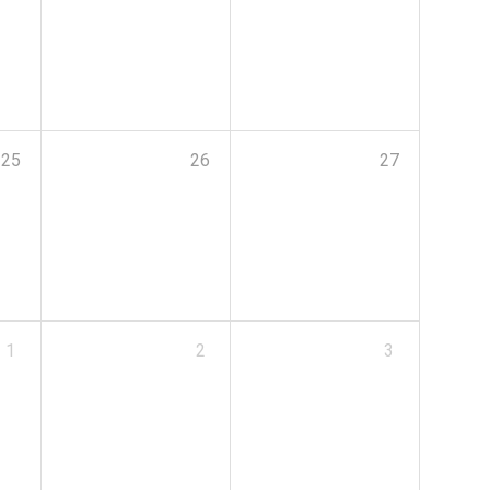
25
26
27
1
2
3