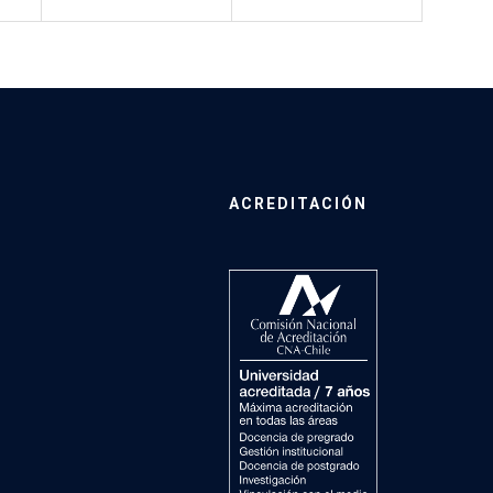
ACREDITACIÓN