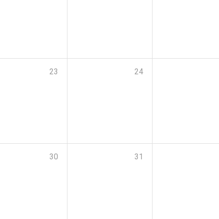
23
24
30
31