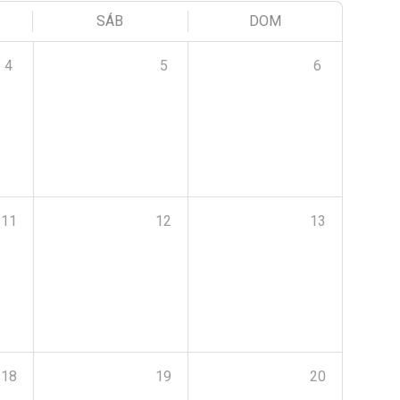
SÁB
DOM
4
5
6
11
12
13
18
19
20