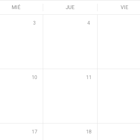
MIÉ
JUE
VIE
3
4
10
11
17
18