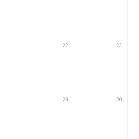
22
23
29
30