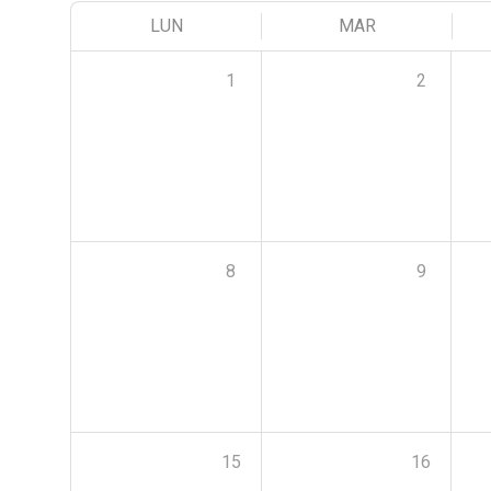
LUN
MAR
1
2
8
9
15
16