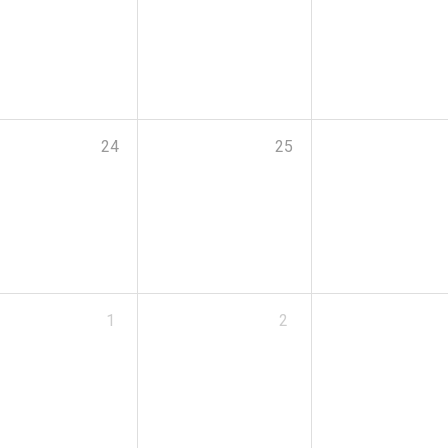
24
25
1
2