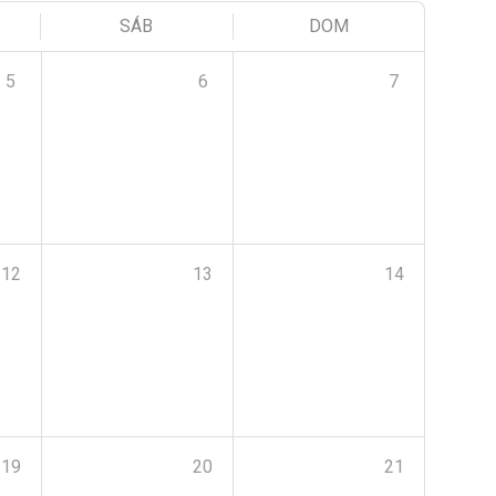
SÁB
DOM
5
6
7
12
13
14
19
20
21