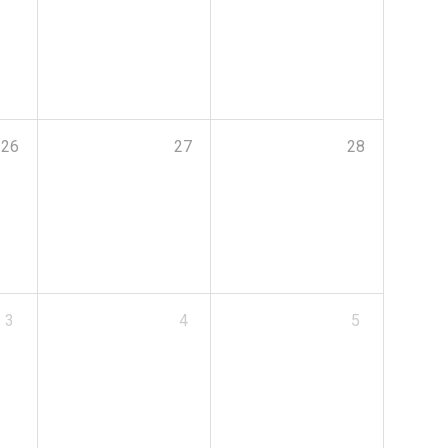
26
27
28
3
4
5