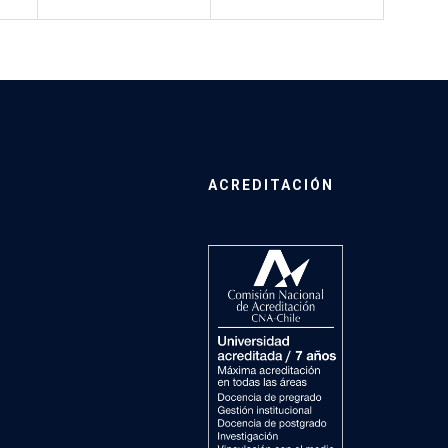
ACREDITACIÓN